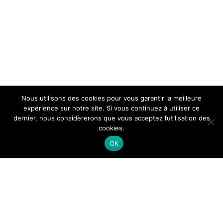
Nous utilisons des cookies pour vous garantir la meilleure
expérience sur notre site. Si vous continuez à utiliser ce
dernier, nous considèrerons que vous acceptez l’utilisation des
cookies.
OK
Themeisle