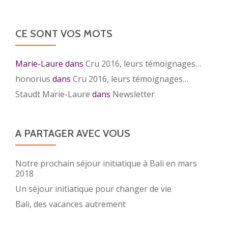
site
CE SONT VOS MOTS
Marie-Laure
dans
Cru 2016, leurs témoignages…
honorius
dans
Cru 2016, leurs témoignages…
Staudt Marie-Laure
dans
Newsletter
A PARTAGER AVEC VOUS
Notre prochain séjour initiatique à Bali en mars
2018
Un séjour initiatique pour changer de vie
Bali, des vacances autrement