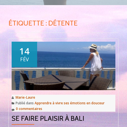
ÉTIQUETTE :
DÉTENTE
14
FÉV
Marie-Laure
Publié dans
Apprendre à vivre ses émotions en douceur
0 commentaires
SE FAIRE PLAISIR À BALI