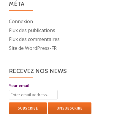
MÉTA
vous
Connexion
Flux des publications
Flux des commentaires
Site de WordPress-FR
RECEVEZ NOS NEWS
Your email: