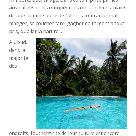
australiens et les européen, ils ont copié nos vilains
défauts comme boire de l’alcool à outrance, mal
manger, se coucher tard, gagner de l’argent à tout
pris, oublier la nature…
A Ubud,
dans la
majorité
des
endroits, l’authenticité de leur culture est encore