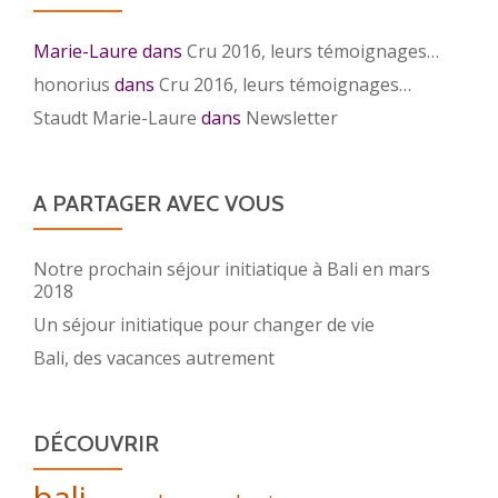
Marie-Laure
dans
Cru 2016, leurs témoignages…
honorius
dans
Cru 2016, leurs témoignages…
Staudt Marie-Laure
dans
Newsletter
A PARTAGER AVEC VOUS
Notre prochain séjour initiatique à Bali en mars
2018
Un séjour initiatique pour changer de vie
Bali, des vacances autrement
DÉCOUVRIR