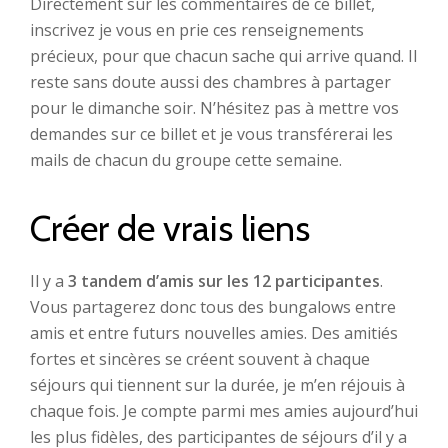
Directement sur les commentaires de ce billet,
inscrivez je vous en prie ces renseignements
précieux, pour que chacun sache qui arrive quand. Il
reste sans doute aussi des chambres à partager
pour le dimanche soir. N’hésitez pas à mettre vos
demandes sur ce billet et je vous transférerai les
mails de chacun du groupe cette semaine.
Créer de vrais liens
Il y a
3 tandem d’amis sur les 12 participantes
.
Vous partagerez donc tous des bungalows entre
amis et entre futurs nouvelles amies. Des amitiés
fortes et sincères se créent souvent à chaque
séjours qui tiennent sur la durée, je m’en réjouis à
chaque fois. Je compte parmi mes amies aujourd’hui
les plus fidèles, des participantes de séjours d’il y a