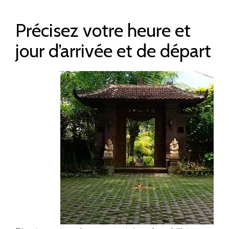
Précisez votre heure et
jour d’arrivée et de départ