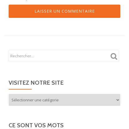
Alternative:
VISITEZ NOTRE SITE
Visitez
notre
site
CE SONT VOS MOTS