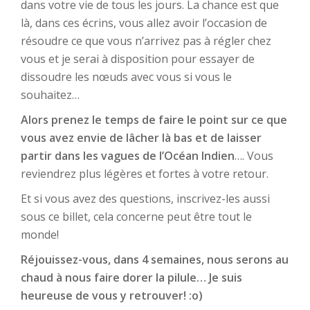
dans votre vie de tous les jours. La chance est que
là, dans ces écrins, vous allez avoir l’occasion de
résoudre ce que vous n’arrivez pas à régler chez
vous et je serai à disposition pour essayer de
dissoudre les nœuds avec vous si vous le
souhaitez…
Alors prenez le temps de faire le point sur ce que
vous avez envie de lâcher là bas et de laisser
partir dans les vagues de l’Océan Indien
…. Vous
reviendrez plus légères et fortes à votre retour.
Et si vous avez des questions, inscrivez-les aussi
sous ce billet, cela concerne peut être tout le
monde!
Réjouissez-vous, dans 4 semaines, nous serons au
chaud à nous faire dorer la pilule… Je suis
heureuse de vous y retrouver! :o)