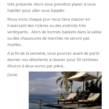
très présente. Alors vous prendrez plaisir à vous
habiller pour aller vous balader.
Nous irons chaque jour nous faire masser en
traversant des rizières ou des endroits très
verdoyants… Alors de bonnes baskets dans la valise
ou des chaussures de marches ne seront pas
inutiles…
A la fin de la semaine, vous pourrez avant de partir
donner vos vêtements à cleaner pour 50 centimes
d’euros à deux euros par pièce…
[note