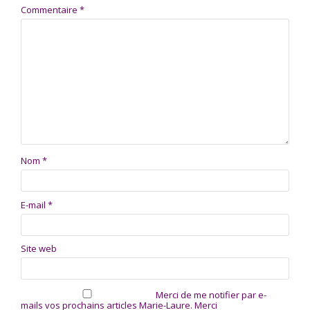
Commentaire
*
Nom
*
E-mail
*
Site web
Merci de me notifier par e-
mails vos prochains articles Marie-Laure. Merci