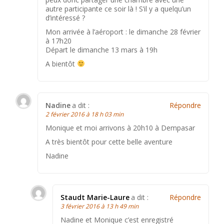
autre participante ce soir là ! S’il y a quelqu’un
d’intéressé ?
Mon arrivée à l’aéroport : le dimanche 28 février
à 17h20
Départ le dimanche 13 mars à 19h
A bientôt
Nadine
a dit :
Répondre
2 février 2016 à 18 h 03 min
Monique et moi arrivons à 20h10 à Dempasar
A très bientôt pour cette belle aventure
Nadine
Staudt Marie-Laure
a dit :
Répondre
3 février 2016 à 13 h 49 min
Nadine et Monique c’est enregistré