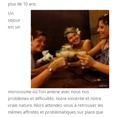
plus de 10 ans.
Un
séjour
est un
microcosme où l’on amène avec nous nos
problèmes et difficultés; notre sincérité et notre
vraie nature. Alors attendez-vous à retrouver les
mêmes affinités et problématiques sur place que