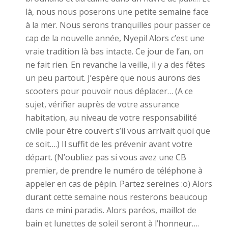
là, nous nous poserons une petite semaine face
à la mer. Nous serons tranquilles pour passer ce
cap de la nouvelle année, Nyepi! Alors c’est une
vraie tradition là bas intacte. Ce jour de l’an, on
ne fait rien. En revanche la veille, il y a des fêtes
un peu partout. J’espère que nous aurons des
scooters pour pouvoir nous déplacer… (A ce
sujet, vérifier auprès de votre assurance
habitation, au niveau de votre responsabilité
civile pour être couvert s’il vous arrivait quoi que
ce soit….) Il suffit de les prévenir avant votre
départ. (N’oubliez pas si vous avez une CB
premier, de prendre le numéro de téléphone à
appeler en cas de pépin. Partez sereines :o) Alors
durant cette semaine nous resterons beaucoup
dans ce mini paradis. Alors paréos, maillot de
bain et lunettes de soleil seront à l’honneur….