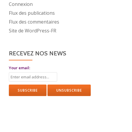
Connexion
Flux des publications
Flux des commentaires
Site de WordPress-FR
RECEVEZ NOS NEWS
Your email: