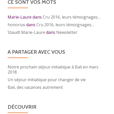
CE SONT VOS MOTS
Marie-Laure
dans
Cru 2016, leurs témoignages…
honorius
dans
Cru 2016, leurs témoignages…
Staudt Marie-Laure
dans
Newsletter
A PARTAGER AVEC VOUS
Notre prochain séjour initiatique à Bali en mars
2018
Un séjour initiatique pour changer de vie
Bali, des vacances autrement
DÉCOUVRIR