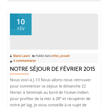
10
FÉV
Marie-Laure
Publié dans
infos_accueil
6 commentaires
NOTRE SÉJOUR DE FÉVRIER 2015
Nous voici à J-13 Nous allons nous retrouver
pour commencer ce séjour le dimanche 22
février à Séminiak au bord de l’océan indien
pour profiter de la mer à 28° et récupérer de
notre jet lag. Je vous conseille à ce sujet de