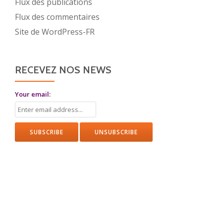
Flux des publications
Flux des commentaires
Site de WordPress-FR
RECEVEZ NOS NEWS
Your email: